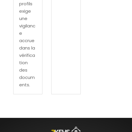
profils
exige
une
vigilanc
e
accrue
dans la
vérifica
tion
des
docum
ents.