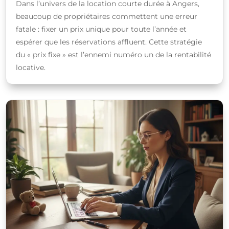
Dans l’univers de la location courte durée à Angers,
beaucoup de propriétaires commettent une erreur
fatale : fixer un prix unique pour toute l’année et
espérer que les réservations affluent. Cette stratégie
du « prix fixe » est l’ennemi numéro un de la rentabilité
locative.