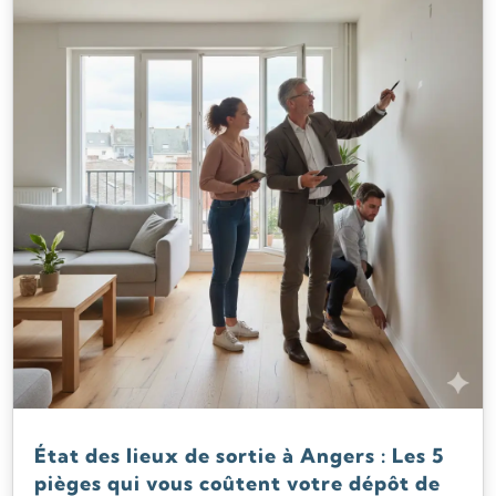
État des lieux de sortie à Angers : Les 5
pièges qui vous coûtent votre dépôt de