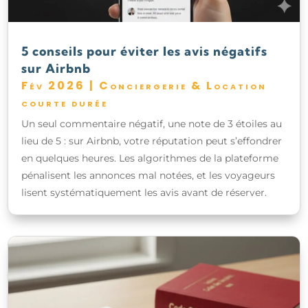
5 conseils pour éviter les avis négatifs
sur Airbnb
Fév 2026
|
Conciergerie & Location
courte durée
Un seul commentaire négatif, une note de 3 étoiles au
lieu de 5 : sur Airbnb, votre réputation peut s’effondrer
en quelques heures. Les algorithmes de la plateforme
pénalisent les annonces mal notées, et les voyageurs
lisent systématiquement les avis avant de réserver.