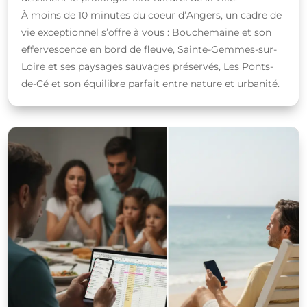
À moins de 10 minutes du coeur d’Angers, un cadre de
vie exceptionnel s’offre à vous : Bouchemaine et son
effervescence en bord de fleuve, Sainte-Gemmes-sur-
Loire et ses paysages sauvages préservés, Les Ponts-
de-Cé et son équilibre parfait entre nature et urbanité.