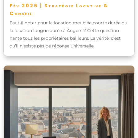
Fév 2026
|
Stratégie Locative &
Conseil
Faut-il opter pour la location meublée courte durée ou
la location longue durée à Angers ? Cette question
hante tous les propriétaires bailleurs. La vérité, c’est
qu’il n’existe pas de réponse universelle.