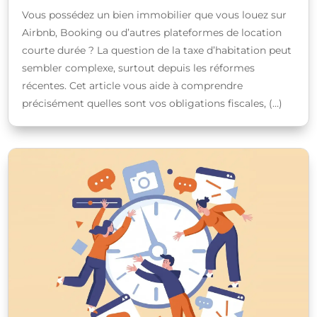
Vous possédez un bien immobilier que vous louez sur
Airbnb, Booking ou d’autres plateformes de location
courte durée ? La question de la taxe d’habitation peut
sembler complexe, surtout depuis les réformes
récentes. Cet article vous aide à comprendre
précisément quelles sont vos obligations fiscales, (…)