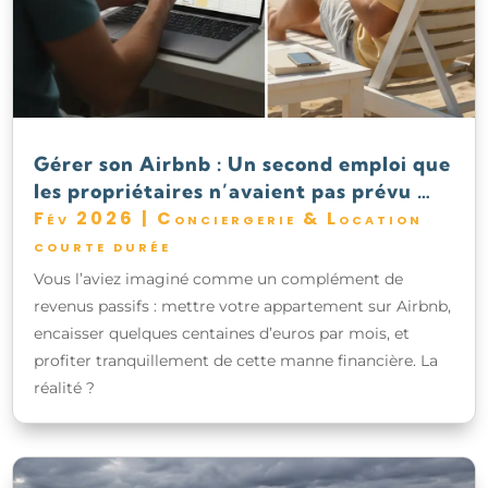
Gérer son Airbnb : Un second emploi que
les propriétaires n’avaient pas prévu …
Fév 2026
|
Conciergerie & Location
courte durée
Vous l’aviez imaginé comme un complément de
revenus passifs : mettre votre appartement sur Airbnb,
encaisser quelques centaines d’euros par mois, et
profiter tranquillement de cette manne financière. La
réalité ?