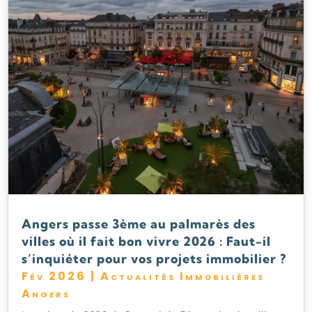
Angers passe 3ème au palmarès des
villes où il fait bon vivre 2026 : Faut-il
s’inquiéter pour vos projets immobilier ?
Fév 2026
|
Actualités Immobilières
Angers