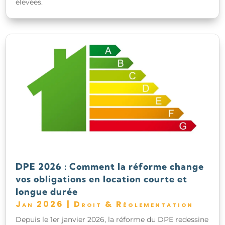
élevées.
DPE 2026 : Comment la réforme change
vos obligations en location courte et
longue durée
Jan 2026
|
Droit & Réglementation
Depuis le 1er janvier 2026, la réforme du DPE redessine