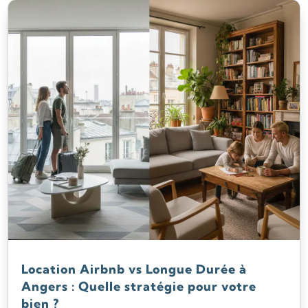
Location Airbnb vs Longue Durée à
Angers : Quelle stratégie pour votre
bien ?