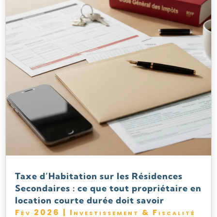
Taxe d’Habitation sur les Résidences
Secondaires : ce que tout propriétaire en
location courte durée doit savoir
Fév 2026
|
Investissement & Fiscalité