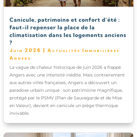
Canicule, patrimoine et confort d’été :
faut-il repenser la place de la
climatisation dans les logements anciens
?
Juin 2026
|
Actualités Immobilières
Angers
La vague de chaleur historique de juin 2026 a frappé
Angers avec une intensité inédite. Mais contrairement
aux autres villes françaises, Angers a découvert un
paradoxe urbain unique : son patrimoine magnifique,
protégé par le PSMV (Plan de Sauvegarde et de Mise
en Valeur), devient en canicule un piège thermique
invivable.