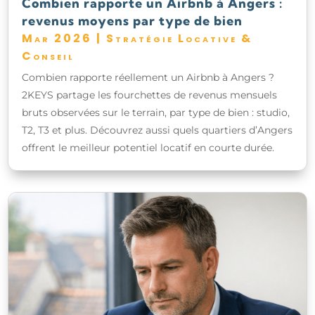
Combien rapporte un Airbnb à Angers :
revenus moyens par type de bien
Mar 2026
|
Stratégie Locative &
Conseil
Combien rapporte réellement un Airbnb à Angers ?
2KEYS partage les fourchettes de revenus mensuels
bruts observées sur le terrain, par type de bien : studio,
T2, T3 et plus. Découvrez aussi quels quartiers d’Angers
offrent le meilleur potentiel locatif en courte durée.