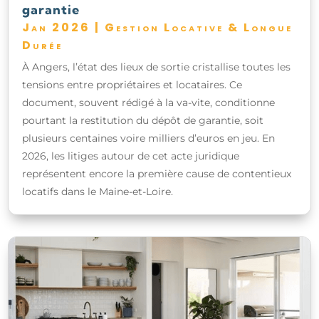
garantie
Jan 2026
|
Gestion Locative & Longue
Durée
À Angers, l’état des lieux de sortie cristallise toutes les
tensions entre propriétaires et locataires. Ce
document, souvent rédigé à la va-vite, conditionne
pourtant la restitution du dépôt de garantie, soit
plusieurs centaines voire milliers d’euros en jeu. En
2026, les litiges autour de cet acte juridique
représentent encore la première cause de contentieux
locatifs dans le Maine-et-Loire.