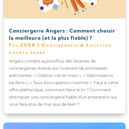
Conciergerie Angers : Comment choisir
la meilleure (et la plus fiable) ?
Fév 2026
|
Conciergerie & Location
courte durée
Angers compte aujourd’hui des dizaines de
conciergeries Airbnb qui rivalisent de promesses
alléchantes : « Gestion clé en main », « Optimisation
tarifaire », « Taux d’occupation maximal ». Face à cette
offre pléthorique, comment faire le tri ? Comment
distinguer une conciergerie fiable d’un prestataire qui
vous fera plus de mal que de bien ?