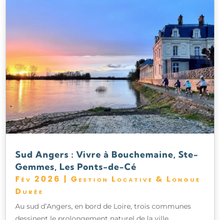
Sud Angers : Vivre à Bouchemaine, Ste-
Gemmes, Les Ponts-de-Cé
Fév 2026
|
Gestion Locative & Longue
Durée
Au sud d’Angers, en bord de Loire, trois communes
dessinent le prolongement naturel de la ville.