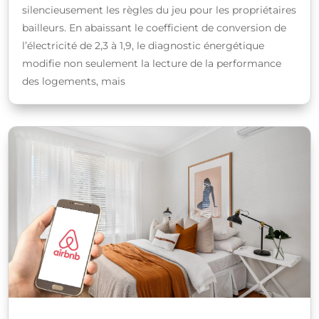
silencieusement les règles du jeu pour les propriétaires
bailleurs. En abaissant le coefficient de conversion de
l’électricité de 2,3 à 1,9, le diagnostic énergétique
modifie non seulement la lecture de la performance
des logements, mais