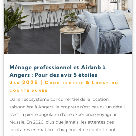
Ménage professionnel et Airbnb à
Angers : Pour des avis 5 étoiles
Jan 2026
|
Conciergerie & Location
courte durée
Dans l’écosystème concurrentiel de la location
saisonnière à Angers, la propreté n’est pas qu’un détail,
c’est la pierre angulaire d’une expérience voyageur
réussie. En 2026, plus que jamais, les attentes des
locataires en matière d’hygiène et de confort sont