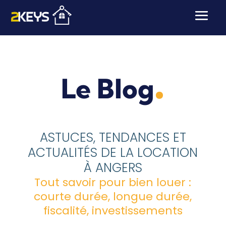
.
Le Blog
ASTUCES, TENDANCES ET
ACTUALITÉS DE LA LOCATION
À ANGERS
Tout savoir pour bien louer :
courte durée, longue durée,
fiscalité, investissements