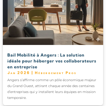
Bail Mobilité à Angers : La solution
idéale pour héberger vos collaborateurs
en entreprise
Jan 2026
|
Hébergement Pros
Angers s’affirme comme un pôle économique majeur
du Grand Ouest, attirant chaque année des centaines
d’entreprises qui y installent leurs équipes en mission
temporaire.