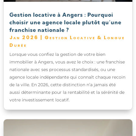
Gestion locative à Angers : Pourquoi
choisir une agence locale plutôt qu’une
franchise nationale ?
Jan 2026
|
Gestion Locative & Longue
Durée
Lorsque vous confiez la gestion de votre bien
immobilier à Angers, vous avez le choix : une franchise
nationale avec ses processus standardisés, ou une
agence locale indépendante qui connaît chaque recoin
de la ville. En 2026, cette distinction n’a jamais été
aussi déterminante pour la rentabilité et la sérénité de
votre investissement locatif.