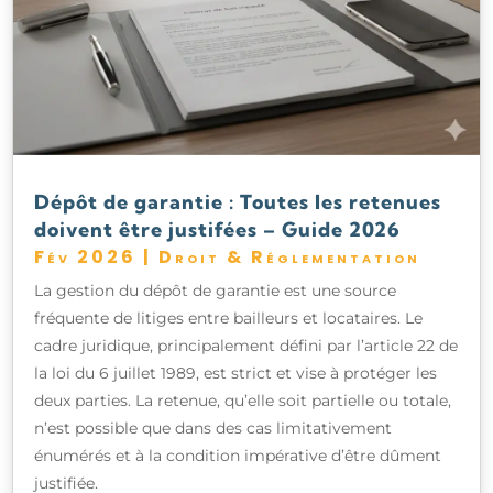
Dépôt de garantie : Toutes les retenues
doivent être justifées – Guide 2026
Fév 2026
|
Droit & Réglementation
La gestion du dépôt de garantie est une source
fréquente de litiges entre bailleurs et locataires. Le
cadre juridique, principalement défini par l’article 22 de
la loi du 6 juillet 1989, est strict et vise à protéger les
deux parties. La retenue, qu’elle soit partielle ou totale,
n’est possible que dans des cas limitativement
énumérés et à la condition impérative d’être dûment
justifiée.