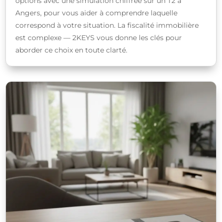
options avec une simulation chiffrée sur un T2 à
Angers, pour vous aider à comprendre laquelle
correspond à votre situation. La fiscalité immobilière
est complexe — 2KEYS vous donne les clés pour
aborder ce choix en toute clarté.